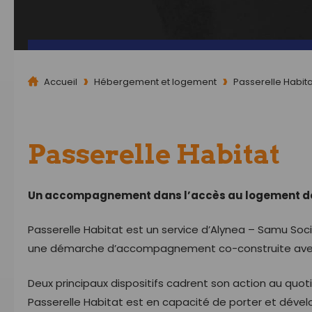
Accueil
Hébergement et logement
Passerelle Habita
Passerelle Habitat
Un accompagnement dans l’accès au logement dest
Passerelle Habitat est un service d’Alynea – Samu Soci
une démarche d’accompagnement co-construite avec
Deux principaux dispositifs cadrent son action au quoti
Passerelle Habitat est en capacité de porter et déve