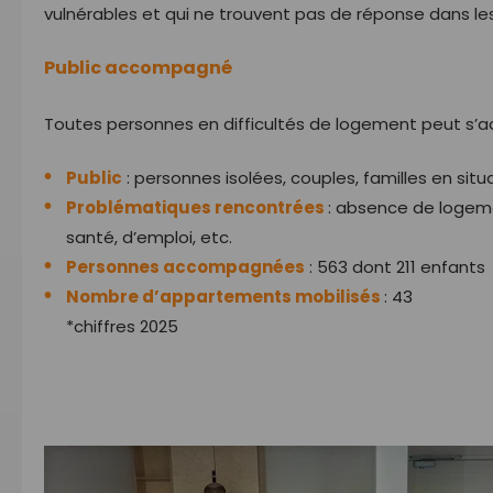
vulnérables et qui ne trouvent pas de réponse dans les
Public accompagné
Toutes personnes en difficultés de logement peut s’ad
Public
: personnes isolées, couples, familles en si
Problématiques rencontrées
: absence de logeme
santé, d’emploi, etc.
Personnes accompagnées
: 563 dont 211 enfants
Nombre d’appartements mobilisés
: 43
*chiffres 2025