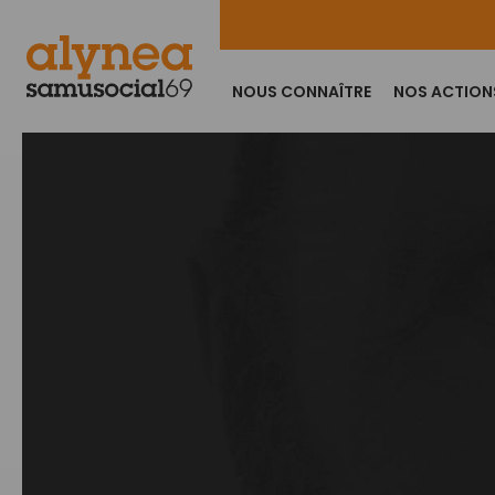
NOUS CONNAÎTRE
NOS ACTION