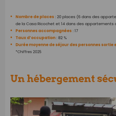
Nombre de places
: 20 places (6 dans des appartem
de la Casa Ricochet et 14 dans des appartements diff
Personnes accompagnées
: 17
Taux d’occupation
: 82 %
Durée moyenne de séjour des personnes sortie 
*Chiffres 2025
Un hébergement séc