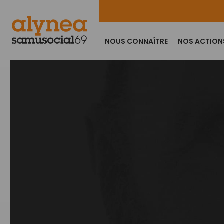
NOUS CONNAÎTRE
NOS ACTION