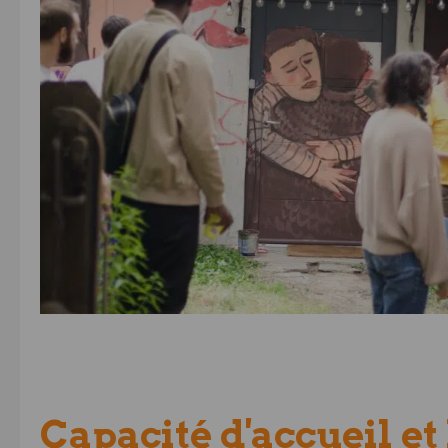
Capacité d'accueil et 