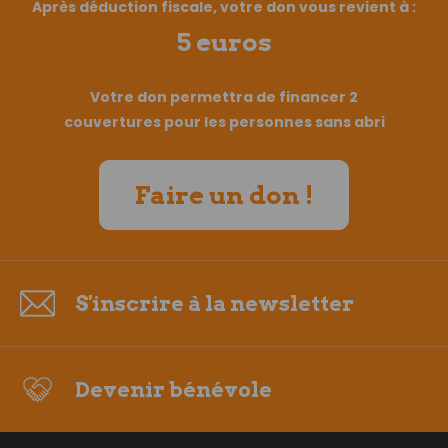
Après déduction fiscale, votre don vous revient à :
5 euros
Votre don permettra de financer 2
couvertures pour les personnes sans abri
Faire un don !
S'inscrire à la newsletter
Devenir bénévole