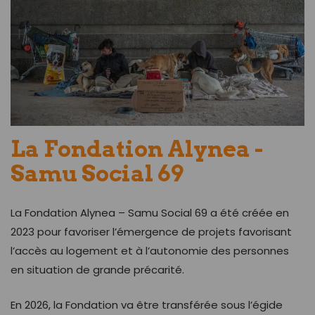
La Fondation Alynea -
Samu Social 69
La Fondation Alynea – Samu Social 69 a été créée en
2023 pour favoriser l’émergence de projets favorisant
l’accès au logement et à l’autonomie des personnes
en situation de grande précarité.
En 2026, la Fondation va être transférée sous l’égide