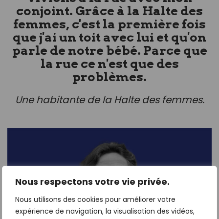
conjoint. Grâce à la Halte des
femmes, c'est la première fois
que j'ai un toit avec lui et qu'on
parle de notre bébé. Parce que
la rue ce n'est que des
problèmes.
Une habitante de la Halte des femmes.
Nous respectons votre vie privée.
Nous utilisons des cookies pour améliorer votre
expérience de navigation, la visualisation des vidéos,