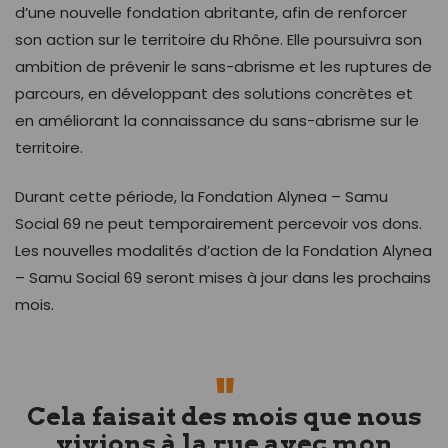
d’une nouvelle fondation abritante, afin de renforcer
son action sur le territoire du Rhône. Elle poursuivra son
ambition de prévenir le sans-abrisme et les ruptures de
parcours, en développant des solutions concrètes et
en améliorant la connaissance du sans-abrisme sur le
territoire.
Durant cette période, la Fondation Alynea – Samu
Social 69 ne peut temporairement percevoir vos dons.
Les nouvelles modalités d’action de la Fondation Alynea
– Samu Social 69 seront mises à jour dans les prochains
mois.
Cela faisait des mois que nous
vivions à la rue avec mon