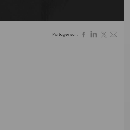
Partager sur :