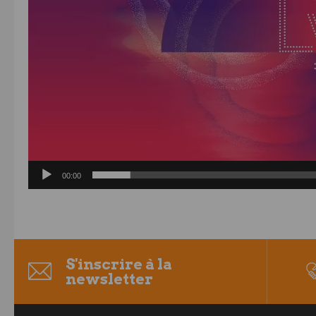
00:00
S'inscrire à la
newsletter