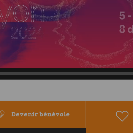
Devenir bénévole