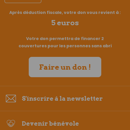
Après déduction fiscale, votre don vous revient à :
5 euros
Votre don permettra de financer 2
couvertures pour les personnes sans abri
Faire un don !
S'inscrire à la newsletter
Devenir bénévole