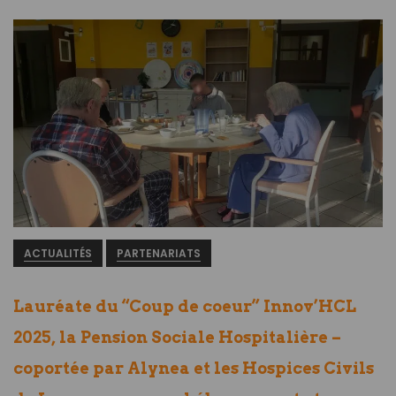
ACTUALITÉS
PARTENARIATS
Lauréate du “Coup de coeur” Innov’HCL
2025, la Pension Sociale Hospitalière –
coportée par Alynea et les Hospices Civils