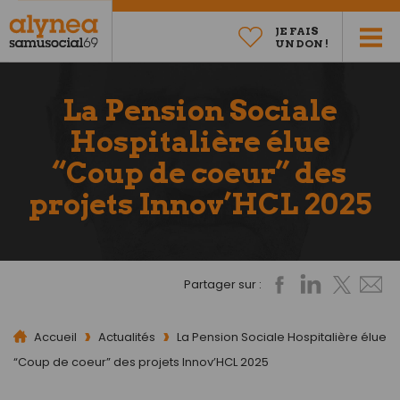
JE FAIS
UN DON !
La Pension Sociale
Hospitalière élue
“Coup de coeur” des
projets Innov’HCL 2025
Partager sur :
Accueil
Actualités
La Pension Sociale Hospitalière élue
“Coup de coeur” des projets Innov’HCL 2025